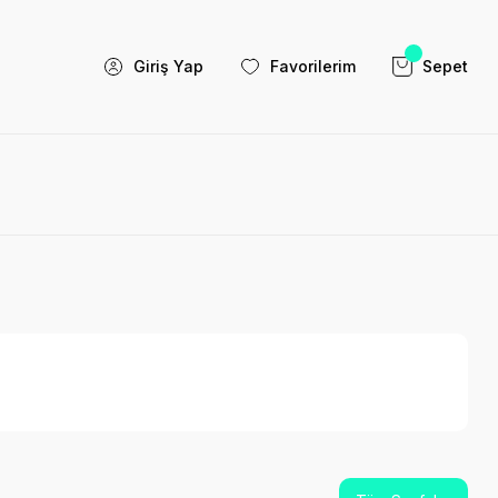
Giriş Yap
Favorilerim
Sepet