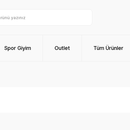
Spor Giyim
Outlet
Tüm Ürünler