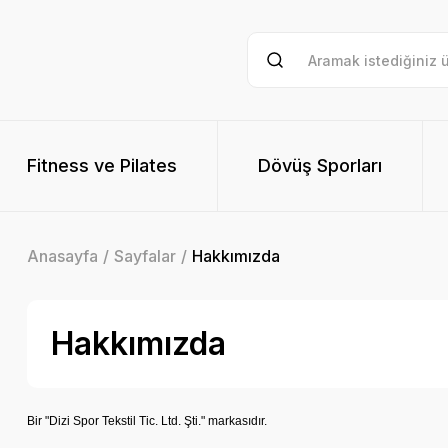
Fitness ve Pilates
Dövüş Sporları
Anasayfa
Sayfalar
Hakkımızda
Hakkımızda
Bir "Dizi Spor Tekstil Tic. Ltd. Şti." markasıdır.