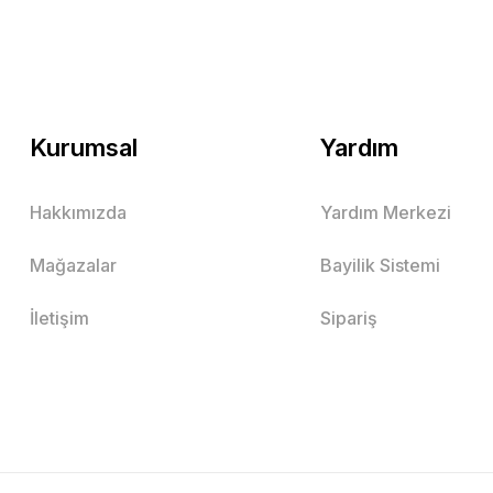
Kurumsal
Yardım
Hakkımızda
Yardım Merkezi
Mağazalar
Bayilik Sistemi
İletişim
Sipariş