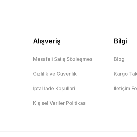
Alışveriş
Bilgi
Mesafeli Satış Sözleşmesi
Blog
Gizlilik ve Güvenlik
Kargo Tak
İptal İade Koşullari
İletişim F
Kişisel Veriler Politikası