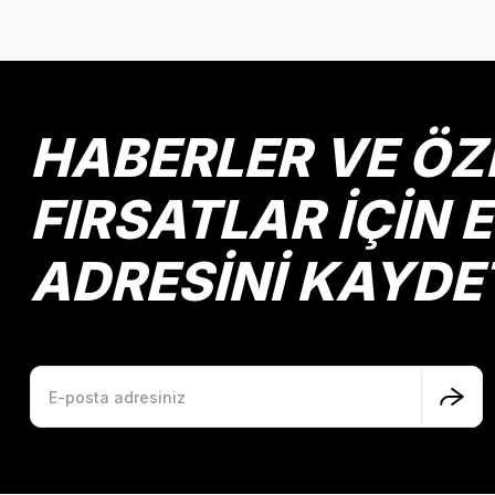
HABERLER VE ÖZ
FIRSATLAR İÇİN 
ADRESİNİ KAYDE