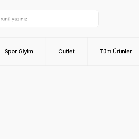
Spor Giyim
Outlet
Tüm Ürünler