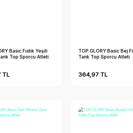
Y Basic Fıstık Yeşili
TOP GLORY Basic Bej Fi
Tank Top Sporcu Atleti
Tank Top Sporcu Atleti
 TL
364,97 TL