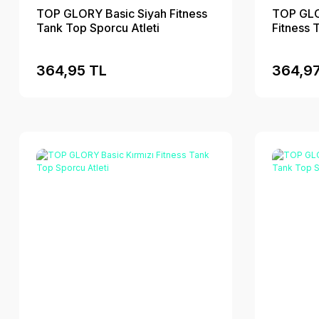
TOP GLORY Basic Siyah Fitness
TOP GLO
Tank Top Sporcu Atleti
Fitness 
364,95 TL
364,97