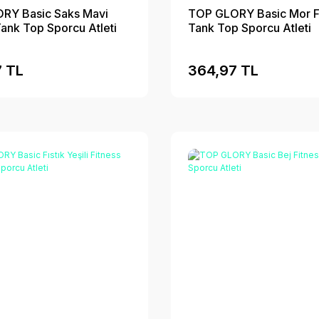
RY Basic Saks Mavi
TOP GLORY Basic Mor F
Tank Top Sporcu Atleti
Tank Top Sporcu Atleti
 TL
364,97 TL