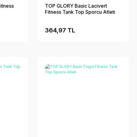
itness
TOP GLORY Basic Lacivert
Fitness Tank Top Sporcu Atleti
364,97 TL