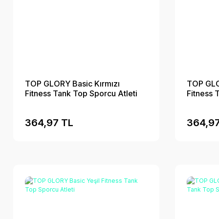
TOP GLORY Basic Kırmızı
TOP GLOR
Fitness Tank Top Sporcu Atleti
Fitness 
364,97 TL
364,97