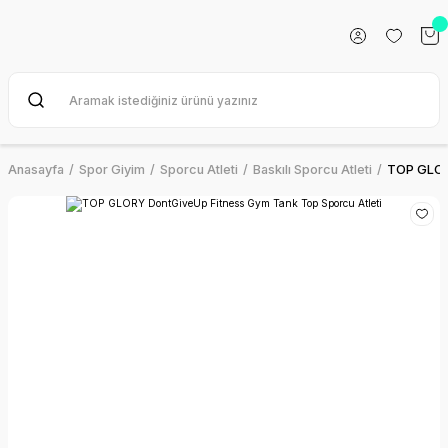
Anasayfa
Spor Giyim
Sporcu Atleti
Baskılı Sporcu Atleti
TOP GLORY