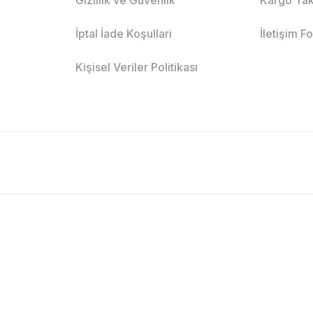
İptal İade Koşullari
İletişim F
Kişisel Veriler Politikası