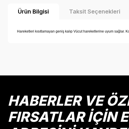
Ürün Bilgisi
Taksit Seçenekleri
Hareketleri kısıtlamayan geniş kalıp Vücut hareketlerine uyum sağlar
HABERLER VE ÖZ
FIRSATLAR İÇİN 