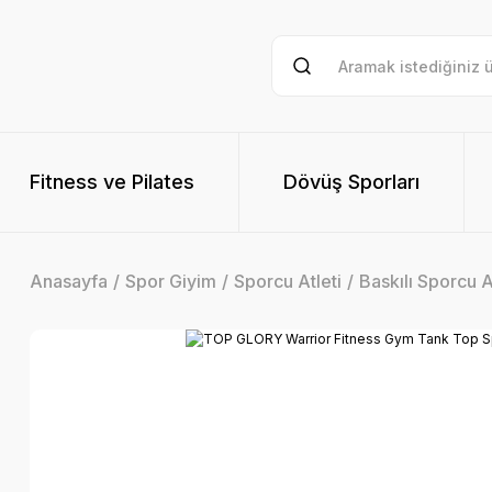
Fitness ve Pilates
Dövüş Sporları
Anasayfa
Spor Giyim
Sporcu Atleti
Baskılı Sporcu A