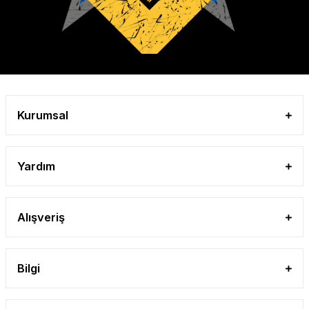
Kurumsal
Yardım
Alışveriş
Bilgi