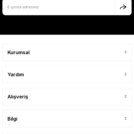
Kurumsal
Yardım
Alışveriş
Bilgi