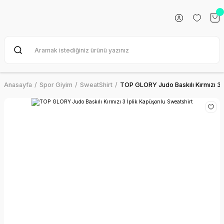
Anasayfa
Spor Giyim
SweatShirt
TOP GLORY Judo Baskılı Kırmızı 3 