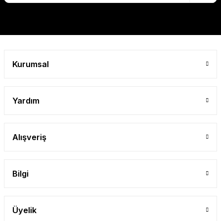
Kurumsal
Yardım
Alışveriş
Bilgi
Üyelik