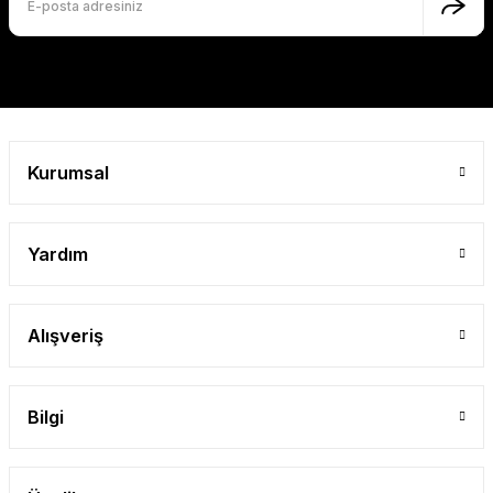
Kurumsal
Yardım
Alışveriş
Bilgi