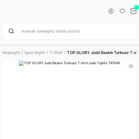
Anasayfa
Spor Giyim
T-Shirt
TOP GLORY Judo Baskılı Turkuaz T-shi