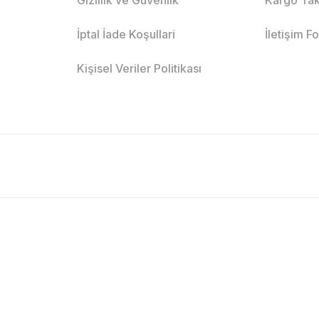
İptal İade Koşullari
İletişim F
Kişisel Veriler Politikası