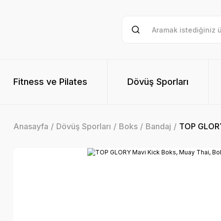
Fitness ve Pilates
Dövüş Sporları
Anasayfa
Dövüş Sporları
Boks
Bandaj
TOP GLORY 