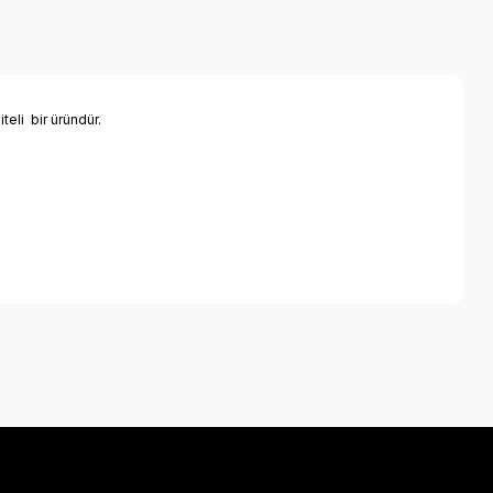
eli bir üründür.