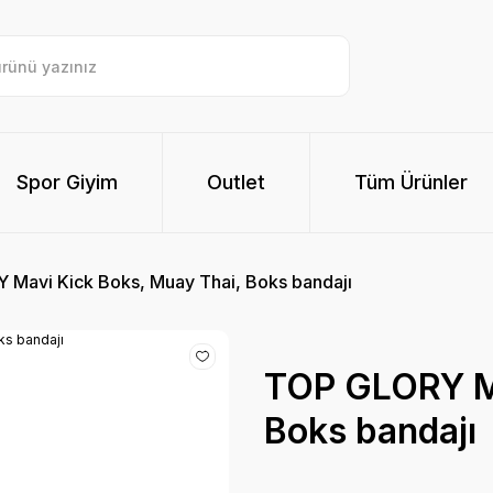
Spor Giyim
Outlet
Tüm Ürünler
Mavi Kick Boks, Muay Thai, Boks bandajı
TOP GLORY Ma
Boks bandajı