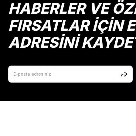
HABERLER VE ÖZ
FIRSATLAR İÇİN 
ADRESİNİ KAYDE