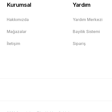
Kurumsal
Yardım
Hakkımızda
Yardım Merkezi
Mağazalar
Bayilik Sistemi
İletişim
Sipariş