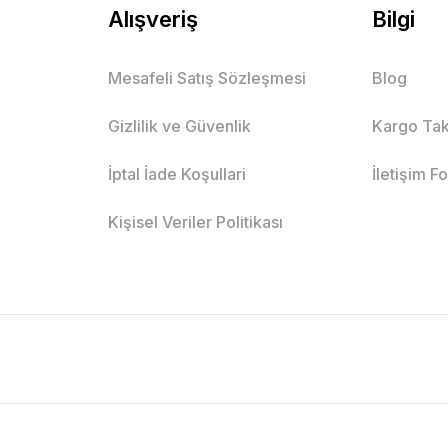
Alışveriş
Bilgi
Mesafeli Satış Sözleşmesi
Blog
Gizlilik ve Güvenlik
Kargo Tak
İptal İade Koşullari
İletişim F
Kişisel Veriler Politikası