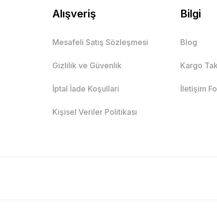
Alışveriş
Bilgi
Mesafeli Satış Sözleşmesi
Blog
Gizlilik ve Güvenlik
Kargo Tak
İptal İade Koşullari
İletişim F
Kişisel Veriler Politikası