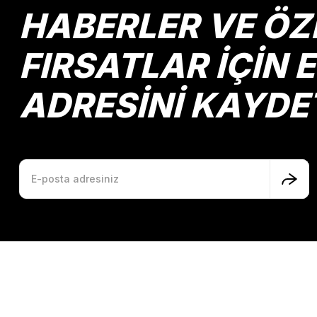
HABERLER VE ÖZ
FIRSATLAR İÇİN 
ADRESİNİ KAYDE