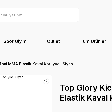
Spor Giyim
Outlet
Tüm Ürünler
Thai MMA Elastik Kaval Koruyucu Siyah
Top Glory Ki
Elastik Kaval