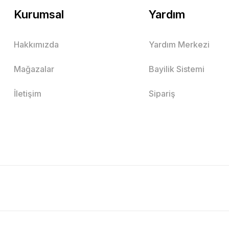
Kurumsal
Yardım
Hakkımızda
Yardım Merkezi
Mağazalar
Bayilik Sistemi
İletişim
Sipariş