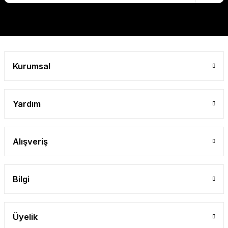
Kurumsal
Yardım
Alışveriş
Bilgi
Üyelik