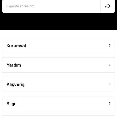
Kurumsal
Yardım
Alışveriş
Bilgi