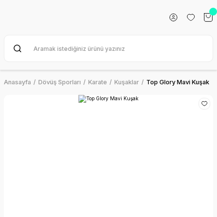
Anasayfa
Dövüş Sporları
Karate
Kuşaklar
Top Glory Mavi Kuşak