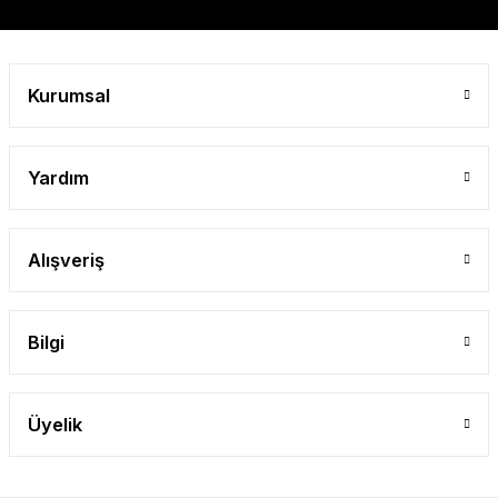
Kurumsal
Yardım
Alışveriş
Bilgi
Üyelik