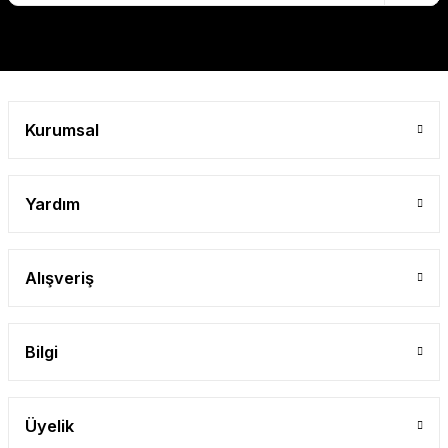
Kurumsal
Yardım
Alışveriş
Bilgi
Üyelik