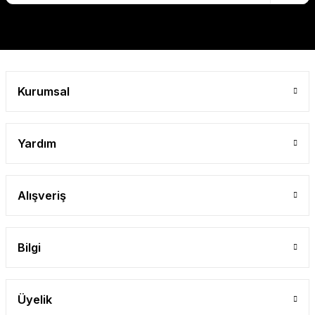
Kurumsal
Yardım
Alışveriş
Bilgi
Üyelik