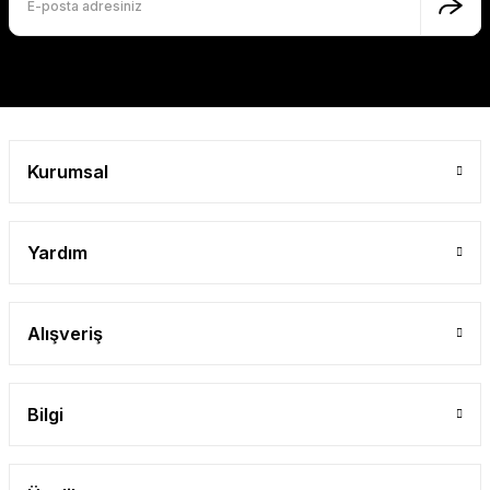
Kurumsal
Yardım
Alışveriş
Bilgi