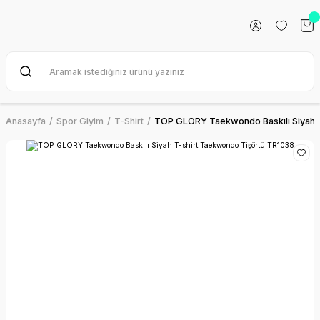
Anasayfa
Spor Giyim
T-Shirt
TOP GLORY Taekwondo Baskılı Siyah 