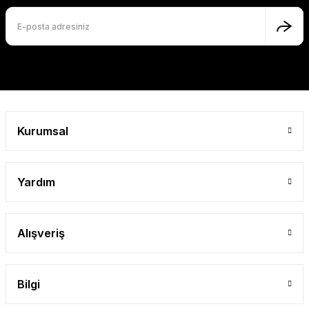
Kurumsal
Yardım
Alışveriş
Bilgi